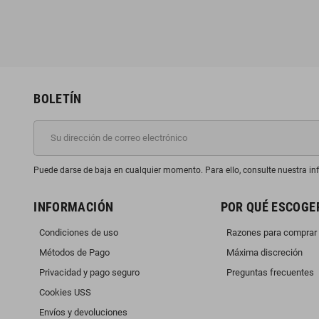
BOLETÍN
Puede darse de baja en cualquier momento. Para ello, consulte nuestra inf
INFORMACIÓN
POR QUÉ ESCOGE
Condiciones de uso
Razones para comprar
Métodos de Pago
Máxima discreción
Privacidad y pago seguro
Preguntas frecuentes
Cookies USS
Envíos y devoluciones