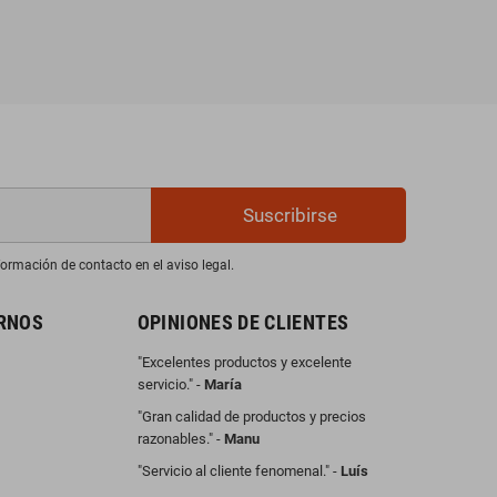
Suscribirse
ormación de contacto en el aviso legal.
RNOS
OPINIONES DE CLIENTES
"Excelentes productos y excelente
servicio." -
María
"Gran calidad de productos y precios
razonables." -
Manu
"Servicio al cliente fenomenal." -
Luís