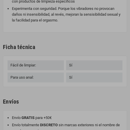
con productos de limpieza específicos
Experimenta con seguridad. Porque los vibradores no provocan
daños ni insensibilidad, al revés, mejoran la sensisibilidad sexual y
la facilidad para el orgasmo.
Ficha técnica
Fácil de limpiar:
Sí
Para uso anal:
Sí
Envíos
Envío
GRATIS
para +50€
Envío totalmente
DISCRETO
sin marcas exteriores ni el nombre de