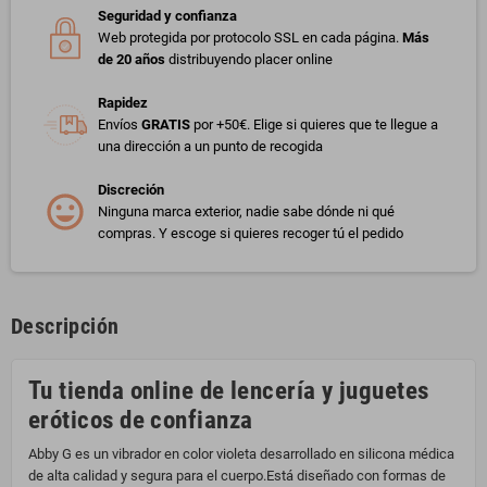
Seguridad y confianza
Web protegida por protocolo SSL en cada página.
Más
de 20 años
distribuyendo placer online
Rapidez
Envíos
GRATIS
por +50€. Elige si quieres que te llegue a
una dirección a un punto de recogida
Discreción
Ninguna marca exterior, nadie sabe dónde ni qué
compras. Y escoge si quieres recoger tú el pedido
Descripción
Tu tienda online de lencería y juguetes
eróticos de confianza
Abby G es un vibrador en color violeta desarrollado en silicona médica
de alta calidad y segura para el cuerpo.Está diseñado con formas de