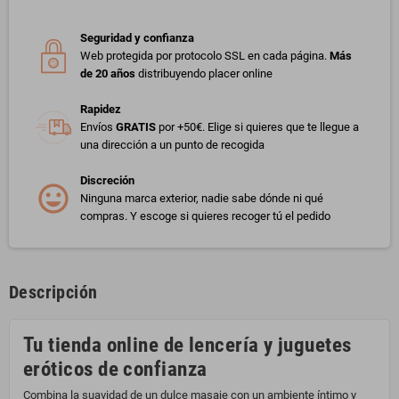
Seguridad y confianza
Web protegida por protocolo SSL en cada página.
Más
de 20 años
distribuyendo placer online
Rapidez
Envíos
GRATIS
por +50€. Elige si quieres que te llegue a
una dirección a un punto de recogida
Discreción
Ninguna marca exterior, nadie sabe dónde ni qué
compras. Y escoge si quieres recoger tú el pedido
Descripción
Tu tienda online de lencería y juguetes
eróticos de confianza
Combina la suavidad de un dulce masaje con un ambiente íntimo y