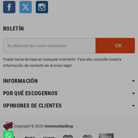
Facebook
Twitter
Instagram
BOLETÍN
OK
Puede darse de baja en cualquier momento. Para ello, consulte nuestra
información de contacto en el aviso legal.
INFORMACIÓN
POR QUÉ ESCOGERNOS
OPINIONES DE CLIENTES
Copyright © 2025
UniversoSexShop