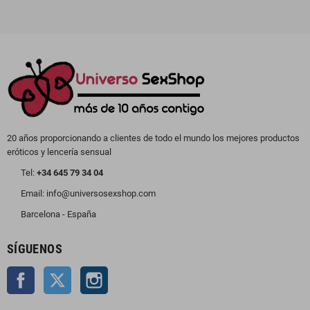
20 años proporcionando a clientes de todo el mundo los mejores productos
eróticos y lencería sensual
Tel:
+34 645 79 34 04
Email: info@universosexshop.com
Barcelona - España
SÍGUENOS
Facebook
Twitter
Instagram