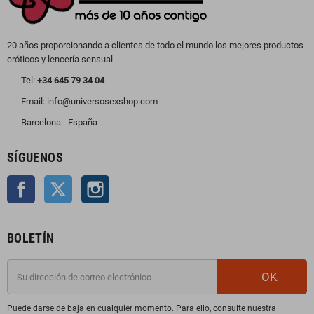
20 años proporcionando a clientes de todo el mundo los mejores productos
eróticos y lencería sensual
Tel:
+34 645 79 34 04
Email: info@universosexshop.com
Barcelona - España
SÍGUENOS
Facebook
Twitter
Instagram
BOLETÍN
OK
Puede darse de baja en cualquier momento. Para ello, consulte nuestra