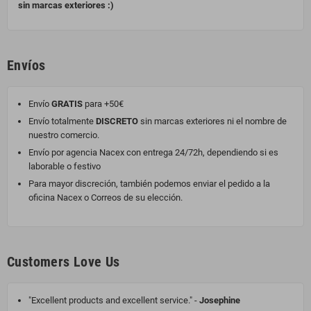
sin marcas exteriores :)
Envíos
Envío
GRATIS
para +50€
Envío totalmente
DISCRETO
sin marcas exteriores ni el nombre de
nuestro comercio.
Envío por agencia Nacex con entrega 24/72h, dependiendo si es
laborable o festivo
Para mayor discreción, también podemos enviar el pedido a la
oficina Nacex o Correos de su elección.
Customers Love Us
"Excellent products and excellent service." -
Josephine