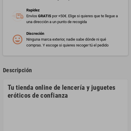
Rapidez
Envíos
GRATIS
por +50€. Elige si quieres que te llegue a
una dirección a un punto de recogida
Discreción
Ninguna marca exterior, nadie sabe dónde ni qué
compras. Y escoge si quieres recoger tú el pedido
Descripción
Tu tienda online de lencería y juguetes
eróticos de confianza