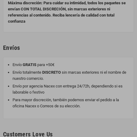
Máxima discreción: Para cuidar su intimidad, todos los paquetes se
envían CON TOTAL DISCRECIÓN, sin marcas exteriores ni
referencias al contenido. Reciba lencería de calidad con total
confianza
Envíos
Envío
GRATIS
para +50€
Envío totalmente
DISCRETO
sin marcas exteriores ni el nombre de
nuestro comercio.
Envío por agencia Nacex con entrega 24/72h, dependiendo si es
laborable o festivo
Para mayor discreción, también podemos enviar el pedido a la
oficina Nacex o Correos de su elección.
Customers Love Us