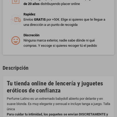
de 20 años
distribuyendo placer online
Rapidez
Envíos
GRATIS
por +50€. Elige si quieres que te llegue a
una dirección a un punto de recogida
Discreción
Ninguna marca exterior, nadie sabe dónde ni qué
compras. Y escoge si quieres recoger tú el pedido
Descripción
Tu tienda online de lencería y juguetes
eróticos de confianza
Perfume Latino es un extremado babydoll abierto por delante y en
suave blonda. Es muy elegante y sensual e incluye tanga a juego. Talla
única
Para cuidar tu intimidad, los paquetes se envían DISCRETAMENTE y