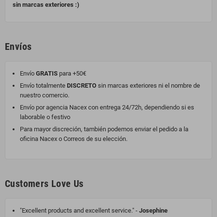
sin marcas exteriores :)
Envíos
Envío
GRATIS
para +50€
Envío totalmente
DISCRETO
sin marcas exteriores ni el nombre de
nuestro comercio.
Envío por agencia Nacex con entrega 24/72h, dependiendo si es
laborable o festivo
Para mayor discreción, también podemos enviar el pedido a la
oficina Nacex o Correos de su elección.
Customers Love Us
"Excellent products and excellent service." -
Josephine