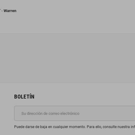
" -
Warren
BOLETÍN
Puede darse de baja en cualquier momento. Para ello, consulte nuestra inf