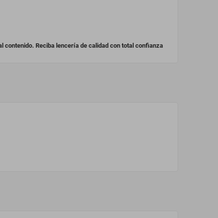
 contenido. Reciba lencería de calidad con total confianza