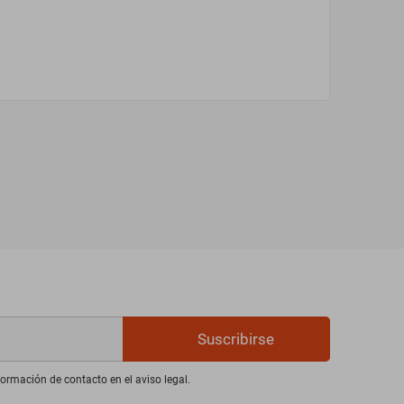
Suscribirse
ormación de contacto en el aviso legal.