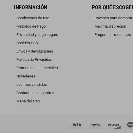
INFORMACIÓN
POR QUÉ ESCOGE
Condiciones de uso
Razones para comprar
Métodos de Pago
Máxima discreción
Privacidad y pago seguro
Preguntas frecuentes
Cookies USS
Envíos y devoluciones
Política de Privacidad
Promociones especiales
Novedades
Los más vendidos
Contacte con nosotros
Mapa del sitio