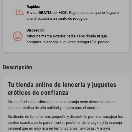
Rapidez
Envíos
GRATIS
por +50€. Elige si quieres que te llegue a
una dirección a un punto de recogida
Discreción
Ninguna marca exterior, nadie sabe dónde ni qué
compras. Y escoge si quieres recoger tú el pedido
Descripción
Tu tienda online de lencería y juguetes
eróticos de confianza
Stronic Surf es un vibrador en color naranja neón desarrollado en
silicona médica de alta calidad y segura para el cuerpo.
Su diseño de tamaño más pequeño y discreto le permite masajear los
puntos exactos de la pared frontal, posterior de la vagina y la esponja
perineal que es muy rica en terminaciones nerviosas. A mayor