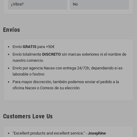
¿Vibra?
No
Envíos
Envío
GRATIS
para +50€
Envío totalmente
DISCRETO
sin marcas exteriores ni el nombre de
nuestro comercio.
Envío por agencia Nacex con entrega 24/72h, dependiendo si es
laborable o festivo
Para mayor discreción, también podemos enviar el pedido a la
oficina Nacex o Correos de su elección.
Customers Love Us
"Excellent products and excellent service." -
Josephine