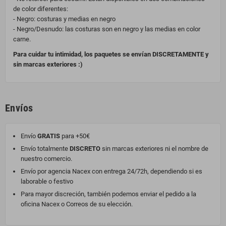
de color diferentes:
- Negro: costuras y medias en negro
- Negro/Desnudo: las costuras son en negro y las medias en color
carne.
Para cuidar tu intimidad, los paquetes se envían DISCRETAMENTE y
sin marcas exteriores :)
Envíos
Envío
GRATIS
para +50€
Envío totalmente
DISCRETO
sin marcas exteriores ni el nombre de
nuestro comercio.
Envío por agencia Nacex con entrega 24/72h, dependiendo si es
laborable o festivo
Para mayor discreción, también podemos enviar el pedido a la
oficina Nacex o Correos de su elección.