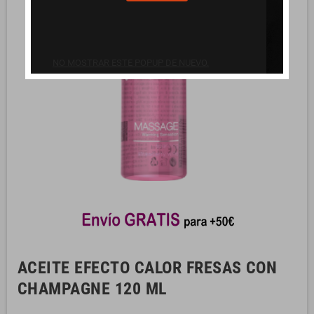
NO MOSTRAR ESTE POPUP DE NUEVO.
ACEITE EFECTO CALOR FRESAS CON
CHAMPAGNE 120 ML