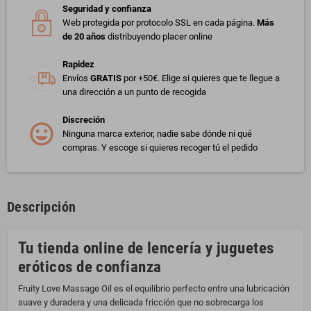
Seguridad y confianza
Web protegida por protocolo SSL en cada página.
Más
de 20 años
distribuyendo placer online
Rapidez
Envíos
GRATIS
por +50€. Elige si quieres que te llegue a
una dirección a un punto de recogida
Discreción
Ninguna marca exterior, nadie sabe dónde ni qué
compras. Y escoge si quieres recoger tú el pedido
Descripción
Tu tienda online de lencería y juguetes
eróticos de confianza
Fruity Love Massage Oil es el equilibrio perfecto entre una lubricación
suave y duradera y una delicada fricción que no sobrecarga los