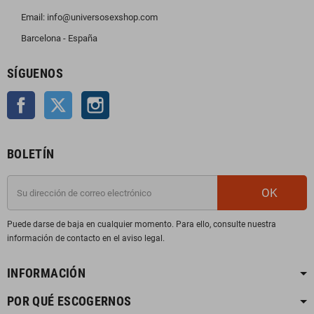
Email: info@universosexshop.com
Barcelona - España
SÍGUENOS
Facebook
Twitter
Instagram
BOLETÍN
OK
Puede darse de baja en cualquier momento. Para ello, consulte nuestra
información de contacto en el aviso legal.
INFORMACIÓN
POR QUÉ ESCOGERNOS