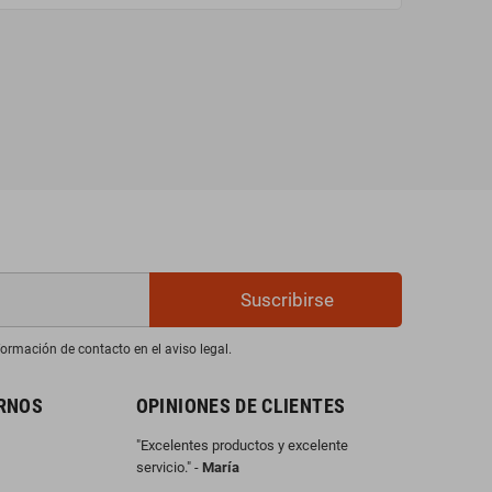
Suscribirse
ormación de contacto en el aviso legal.
RNOS
OPINIONES DE CLIENTES
"Excelentes productos y excelente
servicio." -
María