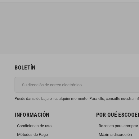
BOLETÍN
Puede darse de baja en cualquier momento. Para ello, consulte nuestra inf
INFORMACIÓN
POR QUÉ ESCOGE
Condiciones de uso
Razones para comprar
Métodos de Pago
Máxima discreción