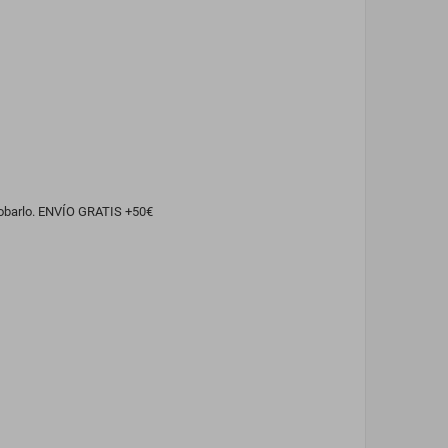
obarlo. ENVÍO GRATIS +50€