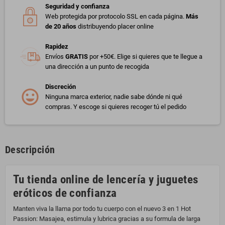
Seguridad y confianza
Web protegida por protocolo SSL en cada página.
Más
de 20 años
distribuyendo placer online
Rapidez
Envíos
GRATIS
por +50€. Elige si quieres que te llegue a
una dirección a un punto de recogida
Discreción
Ninguna marca exterior, nadie sabe dónde ni qué
compras. Y escoge si quieres recoger tú el pedido
Descripción
Tu tienda online de lencería y juguetes
eróticos de confianza
Manten viva la llama por todo tu cuerpo con el nuevo 3 en 1 Hot
Passion: Masajea, estimula y lubrica gracias a su formula de larga