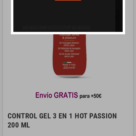
NO MOSTRAR ESTE POPUP DE NUEVO.
CONTROL GEL 3 EN 1 HOT PASSION
200 ML