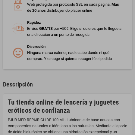
Web protegida por protocolo SSL en cada página.
Más
de 20 años
distribuyendo placer online
Rapidez
Envíos
GRATIS
por +50€. Elige si quieres que te llegue a
una dirección a un punto de recogida
Discreción
Ninguna marca exterior, nadie sabe dónde ni qué
compras. Y escoge si quieres recoger tú el pedido
Descripción
Tu tienda online de lencería y juguetes
eróticos de confianza
PJUR MED REPAIR GLIDE 100 ML. Lubricante de base acuosa con
componentes naturales o idénticos a los naturales. Mediante el aporte
de ácido hialurónico se obtiene una hidratación excepcional y un