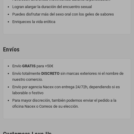
Logran alargar la duración del encuentro sexual
Puedes disfrutar más del sexo oral con los geles de sabores
Enriqueces la vida erótica
Envíos
Envío
GRATIS
para +50€
Envío totalmente
DISCRETO
sin marcas exteriores ni el nombre de
nuestro comercio.
Envío por agencia Nacex con entrega 24/72h, dependiendo si es
laborable o festivo
Para mayor discreción, también podemos enviar el pedido a la
oficina Nacex o Correos de su elección.