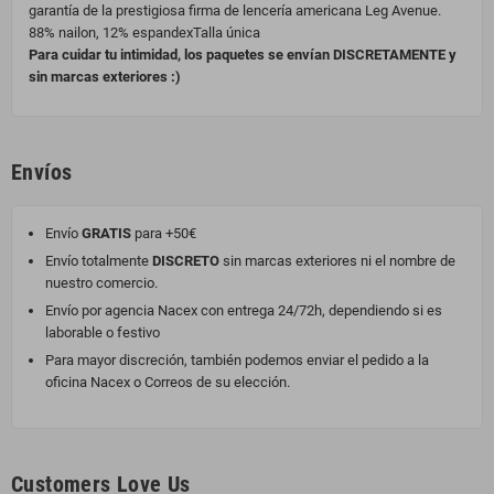
garantía de la prestigiosa firma de lencería americana Leg Avenue.
88% nailon, 12% espandexTalla única
Para cuidar tu intimidad, los paquetes se envían DISCRETAMENTE y
sin marcas exteriores :)
Envíos
Envío
GRATIS
para +50€
Envío totalmente
DISCRETO
sin marcas exteriores ni el nombre de
nuestro comercio.
Envío por agencia Nacex con entrega 24/72h, dependiendo si es
laborable o festivo
Para mayor discreción, también podemos enviar el pedido a la
oficina Nacex o Correos de su elección.
Customers Love Us