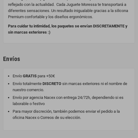
reflejado con la actualidad. Cada Juguete Moressa te transportará a
diferentes sensaciones. Un resultado inigualable gracias a la silicona
Premium confortable y los diseños ergonómicos.
Para cuidar tu intimidad, los paquetes se envían DISCRETAMENTE y
sin marcas exteriores :)
Envíos
Envío
GRATIS
para +50€
Envío totalmente
DISCRETO
sin marcas exteriores ni el nombre de
nuestro comercio.
Envío por agencia Nacex con entrega 24/72h, dependiendo si es
laborable o festivo
Para mayor discreción, también podemos enviar el pedido a la
oficina Nacex o Correos de su elección.