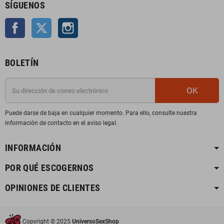
SÍGUENOS
Facebook
Twitter
Instagram
BOLETÍN
OK
Puede darse de baja en cualquier momento. Para ello, consulte nuestra
información de contacto en el aviso legal.
INFORMACIÓN
POR QUÉ ESCOGERNOS
OPINIONES DE CLIENTES
Copyright © 2025
UniversoSexShop