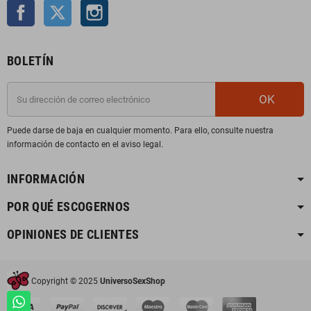
Facebook
Twitter
Instagram
BOLETÍN
OK
Puede darse de baja en cualquier momento. Para ello, consulte nuestra
información de contacto en el aviso legal.
INFORMACIÓN
POR QUÉ ESCOGERNOS
OPINIONES DE CLIENTES
Copyright © 2025
UniversoSexShop