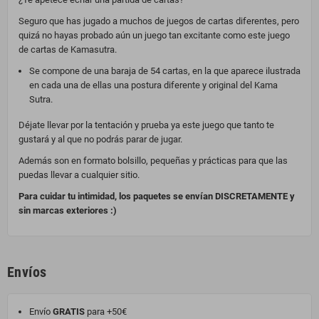
Seguro que has jugado a muchos de juegos de cartas diferentes, pero
quizá no hayas probado aún un juego tan excitante como este juego
de cartas de Kamasutra.
Se compone de una baraja de 54 cartas, en la que aparece ilustrada
en cada una de ellas una postura diferente y original del Kama
Sutra.
Déjate llevar por la tentación y prueba ya este juego que tanto te
gustará y al que no podrás parar de jugar.
Además son en formato bolsillo, pequeñas y prácticas para que las
puedas llevar a cualquier sitio.
Para cuidar tu intimidad, los paquetes se envían DISCRETAMENTE y
sin marcas exteriores :)
Envíos
Envío
GRATIS
para +50€