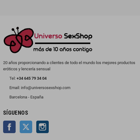
20 años proporcionando a clientes de todo el mundo los mejores productos
eróticos y lencería sensual
Tel:
+34 645 79 34 04
Email: info@universosexshop.com
Barcelona - España
SÍGUENOS
Facebook
Twitter
Instagram