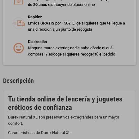
de 20 años
distribuyendo placer online
Rapidez
Envíos
GRATIS
por +50€. Elige si quieres que te llegue a
una dirección a un punto de recogida
Discreción
Ninguna marca exterior, nadie sabe dónde ni qué
compras. Y escoge si quieres recoger tú el pedido
Descripción
Tu tienda online de lencería y juguetes
eróticos de confianza
Durex Natural XL son preservativos extragrandes para un mayor
comfort.
Características de Durex Natural XL: