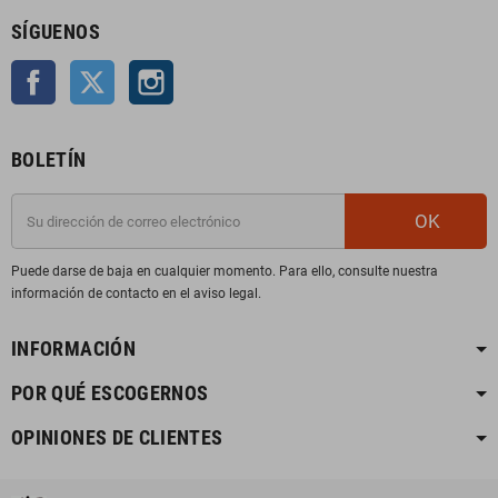
SÍGUENOS
Facebook
Twitter
Instagram
BOLETÍN
OK
Puede darse de baja en cualquier momento. Para ello, consulte nuestra
información de contacto en el aviso legal.
INFORMACIÓN
POR QUÉ ESCOGERNOS
OPINIONES DE CLIENTES