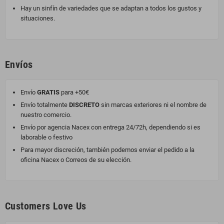
Hay un sinfín de variedades que se adaptan a todos los gustos y
situaciones.
Envíos
Envío
GRATIS
para +50€
Envío totalmente
DISCRETO
sin marcas exteriores ni el nombre de
nuestro comercio.
Envío por agencia Nacex con entrega 24/72h, dependiendo si es
laborable o festivo
Para mayor discreción, también podemos enviar el pedido a la
oficina Nacex o Correos de su elección.
Customers Love Us