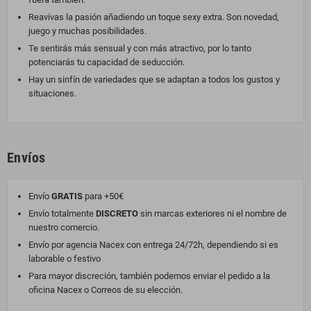
Reavivas la pasión añadiendo un toque sexy extra. Son novedad,
juego y muchas posibilidades.
Te sentirás más sensual y con más atractivo, por lo tanto
potenciarás tu capacidad de seducción.
Hay un sinfín de variedades que se adaptan a todos los gustos y
situaciones.
Envíos
Envío
GRATIS
para +50€
Envío totalmente
DISCRETO
sin marcas exteriores ni el nombre de
nuestro comercio.
Envío por agencia Nacex con entrega 24/72h, dependiendo si es
laborable o festivo
Para mayor discreción, también podemos enviar el pedido a la
oficina Nacex o Correos de su elección.