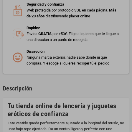
Seguridad y confianza
Web protegida por protocolo SSL en cada página.
Más
de 20 años
distribuyendo placer online
Rapidez
Envíos
GRATIS
por +50€. Elige si quieres que te llegue a
una dirección a un punto de recogida
Discreción
Ninguna marca exterior, nadie sabe dónde ni qué
compras. Y escoge si quieres recoger tú el pedido
Descripción
Tu tienda online de lencería y juguetes
eróticos de confianza
Este vestido queda perfectamente ajustado a la longitud del muslo, no
usar bajo ropa ajustada. Da un control ligero y perfecto con una