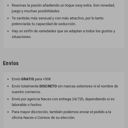
Reavivas la pasión añadiendo un toque sexy extra. Son novedad,
juego y muchas posibilidades.
Te sentirás más sensual y con más atractivo, por lo tanto
potenciarás tu capacidad de seducción.
Hay un sinfín de variedades que se adaptan a todos los gustos y
situaciones.
Envíos
Envío
GRATIS
para +50€
Envío totalmente
DISCRETO
sin marcas exteriores ni el nombre de
nuestro comercio.
Envío por agencia Nacex con entrega 24/72h, dependiendo si es
laborable o festivo
Para mayor discreción, también podemos enviar el pedido a la
oficina Nacex o Correos de su elección.