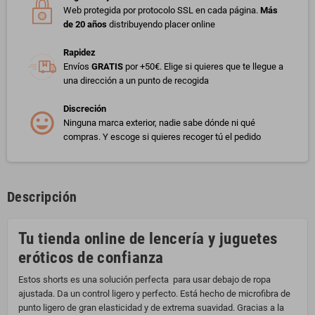
Web protegida por protocolo SSL en cada página.
Más
de 20 años
distribuyendo placer online
Rapidez
Envíos
GRATIS
por +50€. Elige si quieres que te llegue a
una dirección a un punto de recogida
Discreción
Ninguna marca exterior, nadie sabe dónde ni qué
compras. Y escoge si quieres recoger tú el pedido
Descripción
Tu tienda online de lencería y juguetes
eróticos de confianza
Estos shorts es una solución perfecta para usar debajo de ropa
ajustada. Da un control ligero y perfecto. Está hecho de microfibra de
punto ligero de gran elasticidad y de extrema suavidad. Gracias a la