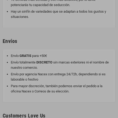
potenciarás tu capacidad de seducción.
Hay un sinfín de variedades que se adaptan a todos los gustos y
situaciones.
Envíos
Envío
GRATIS
para +50€
Envío totalmente
DISCRETO
sin marcas exteriores ni el nombre de
nuestro comercio.
Envío por agencia Nacex con entrega 24/72h, dependiendo si es
laborable o festivo
Para mayor discreción, también podemos enviar el pedido a la
oficina Nacex o Correos de su elección.
Customers Love Us