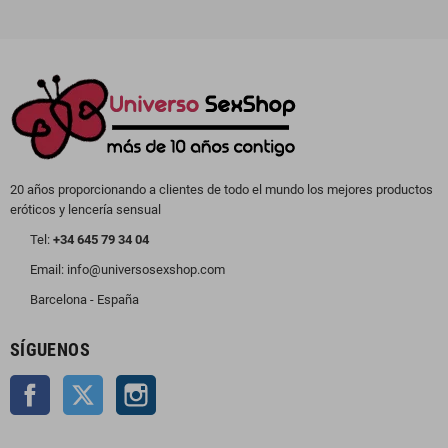
20 años proporcionando a clientes de todo el mundo los mejores productos
eróticos y lencería sensual
Tel:
+34 645 79 34 04
Email: info@universosexshop.com
Barcelona - España
SÍGUENOS
Facebook
Twitter
Instagram