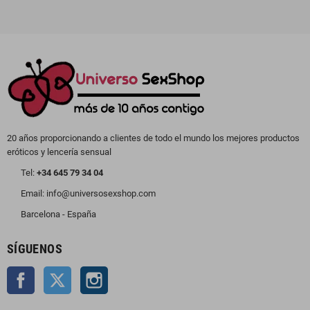
20 años proporcionando a clientes de todo el mundo los mejores productos
eróticos y lencería sensual
Tel:
+34 645 79 34 04
Email: info@universosexshop.com
Barcelona - España
SÍGUENOS
Facebook
Twitter
Instagram