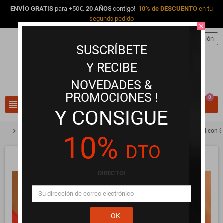
ENVÍO GRATIS
para +50€.
20 AÑOS
contigo!
10% de DESCUENTO
en tu
segundo pedido
close
person
Iniciar sesión
SUSCRÍBETE
Y RECIBE
NOVEDADES &
PROMOCIONES !
0
view_headline
search
Y CONSIGUE
chevron_right
chevron_right
chevron_right
Lencería Erótica y Ropa Interior
Braguitas y Tangas
Tanga Pirei con 
10%
DTO
DIRECTO!
OK