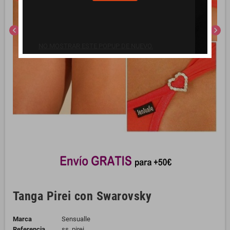
chevron_left
chevron_right
NO MOSTRAR ESTE POPUP DE NUEVO.
Tanga Pirei con Swarovsky
Marca
Sensualle
Referencia
ss_pirei