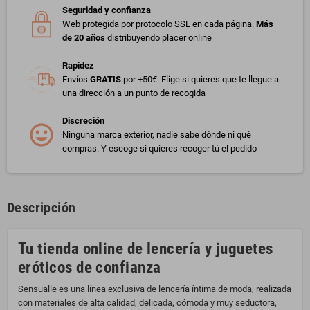
Seguridad y confianza
Web protegida por protocolo SSL en cada página.
Más
de 20 años
distribuyendo placer online
Rapidez
Envíos
GRATIS
por +50€. Elige si quieres que te llegue a
una dirección a un punto de recogida
Discreción
Ninguna marca exterior, nadie sabe dónde ni qué
compras. Y escoge si quieres recoger tú el pedido
Descripción
Tu tienda online de lencería y juguetes
eróticos de confianza
Sensualle es una línea exclusiva de lencería íntima de moda, realizada
con materiales de alta calidad, delicada, cómoda y muy seductora,