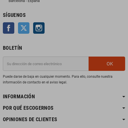
Barcelona - España
SÍGUENOS
Facebook
Twitter
Instagram
BOLETÍN
OK
Puede darse de baja en cualquier momento. Para ello, consulte nuestra
información de contacto en el aviso legal.
INFORMACIÓN
POR QUÉ ESCOGERNOS
OPINIONES DE CLIENTES