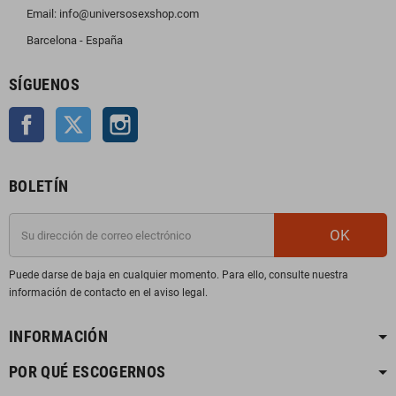
Email: info@universosexshop.com
Barcelona - España
SÍGUENOS
Facebook
Twitter
Instagram
BOLETÍN
OK
Puede darse de baja en cualquier momento. Para ello, consulte nuestra
información de contacto en el aviso legal.
INFORMACIÓN
POR QUÉ ESCOGERNOS