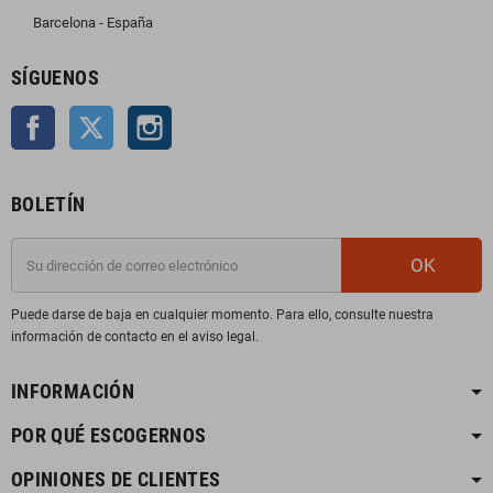
Barcelona - España
SÍGUENOS
Facebook
Twitter
Instagram
BOLETÍN
OK
Puede darse de baja en cualquier momento. Para ello, consulte nuestra
información de contacto en el aviso legal.
INFORMACIÓN
POR QUÉ ESCOGERNOS
OPINIONES DE CLIENTES