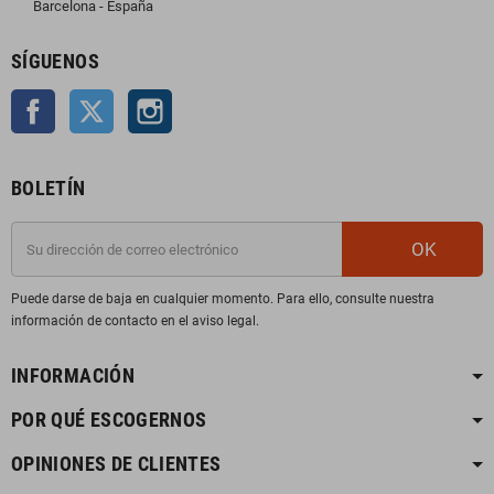
Barcelona - España
SÍGUENOS
Facebook
Twitter
Instagram
BOLETÍN
OK
Puede darse de baja en cualquier momento. Para ello, consulte nuestra
información de contacto en el aviso legal.
INFORMACIÓN
POR QUÉ ESCOGERNOS
OPINIONES DE CLIENTES