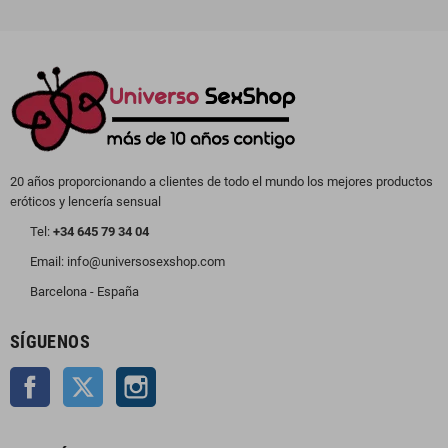
20 años proporcionando a clientes de todo el mundo los mejores productos
eróticos y lencería sensual
Tel:
+34 645 79 34 04
Email: info@universosexshop.com
Barcelona - España
SÍGUENOS
Facebook
Twitter
Instagram